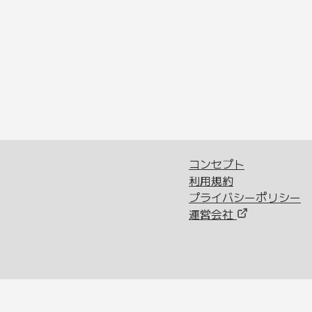
コンセプト
利用規約
プライバシーポリシー
運営会社